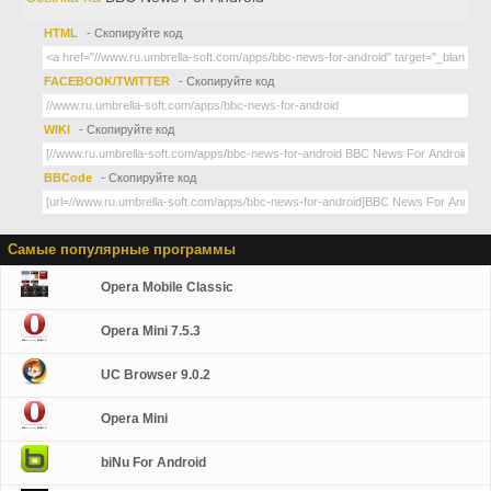
HTML
- Скопируйте код
FACEBOOK/TWITTER
- Скопируйте код
WIKI
- Скопируйте код
BBCode
- Скопируйте код
Самые популярные программы
Opera Mobile Classic
Opera Mini 7.5.3
UC Browser 9.0.2
Opera Mini
biNu For Android