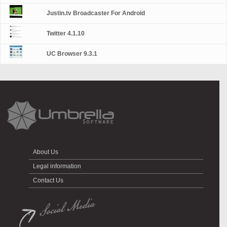
Justin.tv Broadcaster For Android
Twitter 4.1.10
UC Browser 9.3.1
About Us
Legal information
Contact Us