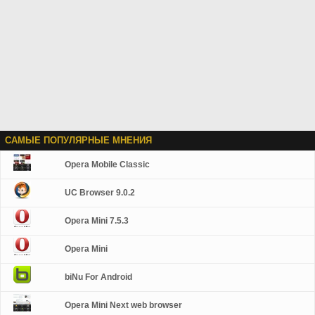
САМЫЕ ПОПУЛЯРНЫЕ МНЕНИЯ
Opera Mobile Classic
UC Browser 9.0.2
Opera Mini 7.5.3
Opera Mini
biNu For Android
Opera Mini Next web browser