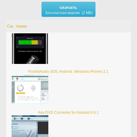
скачать
Бесплатная версия (2 MB)
См. также
PocketAudio (iOS, Android, Windows Phone) 2.1
Any DVD Converter for Android 4.6.1