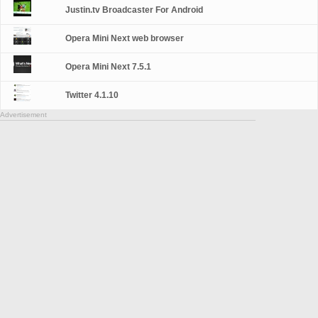
Justin.tv Broadcaster For Android
Opera Mini Next web browser
Opera Mini Next 7.5.1
Twitter 4.1.10
Advertisement