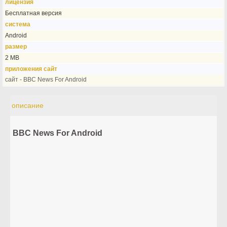
лицензия
Бесплатная версия
система
Android
размер
2 MB
приложения сайт
сайт - BBC News For Android
описание
BBC News For Android