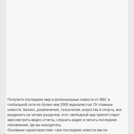
Получите последние мир и региональные новости от BBC в
глобальной сети из более чем 2000 журналистов. От главные
новости, бизнес, развлечения, технологии, искусства и спорта, все
разделить на четких разделов, этот свободный app препятствует
вам смотреть видео отчеты, слушать радио и читать последние
обновления, где вы находитесь.
Основные характеристики: • все последние новости как он