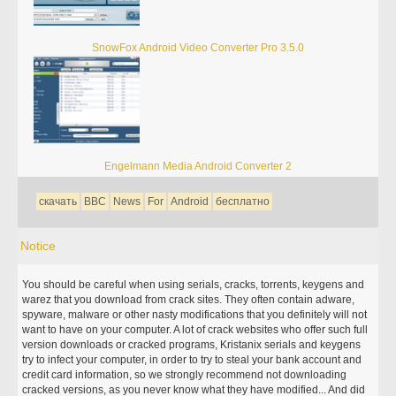
SnowFox Android Video Converter Pro 3.5.0
Engelmann Media Android Converter 2
скачать
BBC
News
For
Android
бесплатно
Notice
You should be careful when using serials, cracks, torrents, keygens and
warez that you download from crack sites. They often contain adware,
spyware, malware or other nasty modifications that you definitely will not
want to have on your computer. A lot of crack websites who offer such full
version downloads or cracked programs, Kristanix serials and keygens
try to infect your computer, in order to try to steal your bank account and
credit card information, so we strongly recommend not downloading
cracked versions, as you never know what they have modified... And did