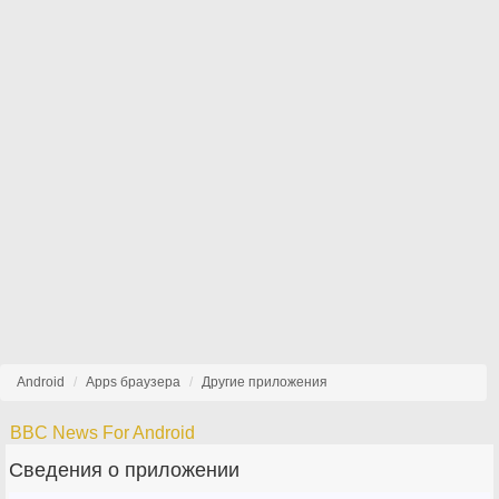
Android
Apps браузера
Другие приложения
BBC News For Android
Сведения о приложении