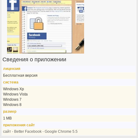
Сведения о приложении
лицензия
Бесплатная версия
система
Windows Xp
Windows Vista
Windows 7
Windows 8
размер
1 MB
приложения сайт
сайт - Better Facebook - Google Chrome 5.5