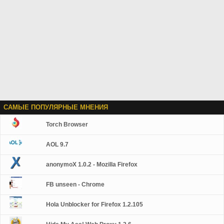
САМЫЕ ПОПУЛЯРНЫЕ МНЕНИЯ
Torch Browser
AOL 9.7
anonymoX 1.0.2 - Mozilla Firefox
FB unseen - Chrome
Hola Unblocker for Firefox 1.2.105