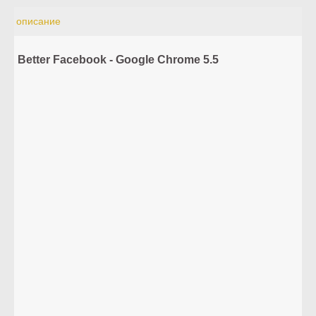
описание
Better Facebook - Google Chrome 5.5