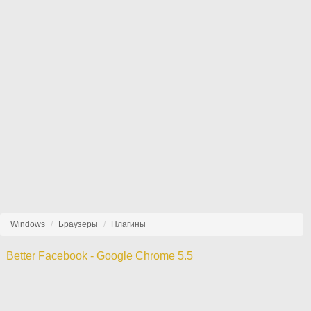
Windows
Браузеры
Плагины
Better Facebook - Google Chrome 5.5