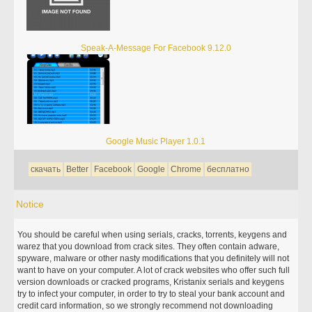
Speak-A-Message For Facebook 9.12.0
Google Music Player 1.0.1
скачать
Better
Facebook
Google
Chrome
бесплатно
Notice
You should be careful when using serials, cracks, torrents, keygens and
warez that you download from crack sites. They often contain adware,
spyware, malware or other nasty modifications that you definitely will not
want to have on your computer. A lot of crack websites who offer such full
version downloads or cracked programs, Kristanix serials and keygens
try to infect your computer, in order to try to steal your bank account and
credit card information, so we strongly recommend not downloading