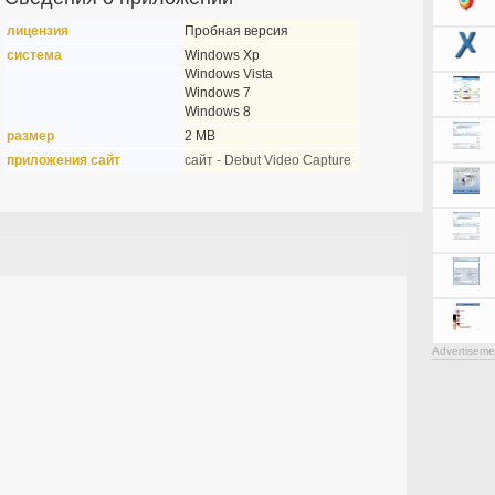
лицензия
Пробная версия
система
Windows Xp
Windows Vista
Windows 7
Windows 8
размер
2 MB
приложения сайт
сайт - Debut Video Capture
Advertiseme