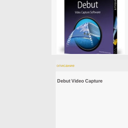
описание
Debut Video Capture