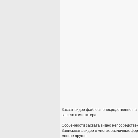
Захват видео файлов непосредственно на 
вашего компьютера.
Особенности захвата видео непосредствен
Записывать видео в многих различных форматах
многое другое.