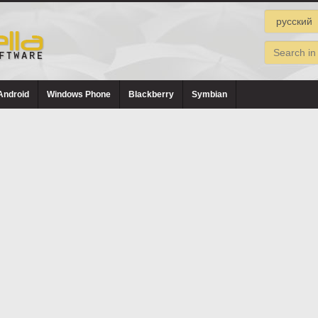
Android
Windows Phone
Blackberry
Symbian