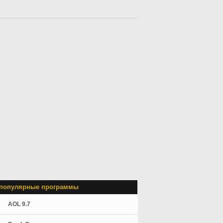
популярные программы
AOL 9.7