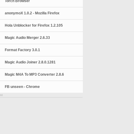
Torch Browser
anonymoX 1.0.2 - Mozilla Firefox
Hola Unblocker for Firefox 1.2.105
Magic Audio Merger 2.6.33
Format Factory 3.0.1
Magic Audio Joiner 2.8.0.1281
Magic M4A To MP3 Converter 2.8.6
FB unseen - Chrome
nt