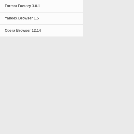
Format Factory 3.0.1
Yandex.Browser 1.5
Opera Browser 12.14