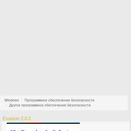
Windows
Программное обеспечение безопасности
Другое программное обеспечение безопасности
Evasion 2.0.2