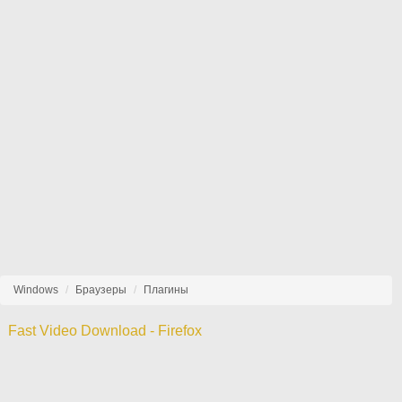
Windows
Браузеры
Плагины
Fast Video Download - Firefox