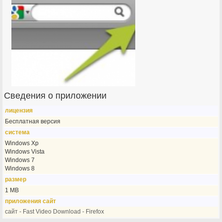
Сведения о приложении
лицензия
Бесплатная версия
система
Windows Xp
Windows Vista
Windows 7
Windows 8
размер
1 MB
приложения сайт
сайт - Fast Video Download - Firefox