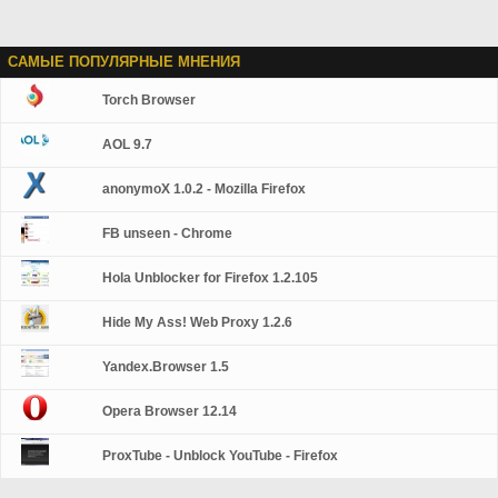
САМЫЕ ПОПУЛЯРНЫЕ МНЕНИЯ
Torch Browser
AOL 9.7
anonymoX 1.0.2 - Mozilla Firefox
FB unseen - Chrome
Hola Unblocker for Firefox 1.2.105
Hide My Ass! Web Proxy 1.2.6
Yandex.Browser 1.5
Opera Browser 12.14
ProxTube - Unblock YouTube - Firefox