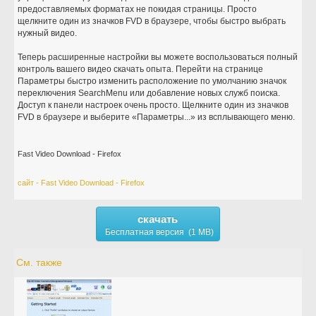
предоставляемых форматах не покидая страницы. Просто
щелкните один из значков FVD в браузере, чтобы быстро выбрать
нужный видео.
Теперь расширенные настройки вы можете воспользоваться полный
контроль вашего видео скачать опыта. Перейти на странице
Параметры быстро изменить расположение по умолчанию значок
переключения SearchMenu или добавление новых служб поиска.
Доступ к панели настроек очень просто. Щелкните один из значков
FVD в браузере и выберите «Параметры...» из всплывающего меню.
Fast Video Download - Firefox
сайт - Fast Video Download - Firefox
скачать
Бесплатная версия (1 MB)
См. также