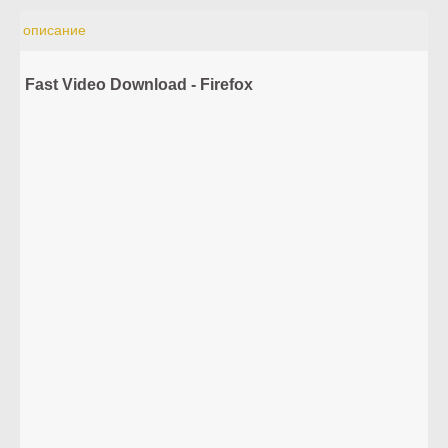
описание
Fast Video Download - Firefox