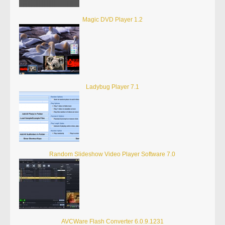
Magic DVD Player 1.2
Ladybug Player 7.1
Random Slideshow Video Player Software 7.0
AVCWare Flash Converter 6.0.9.1231