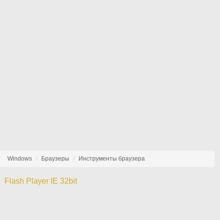
Windows
Браузеры
Инструменты браузера
Flash Player IE 32bit