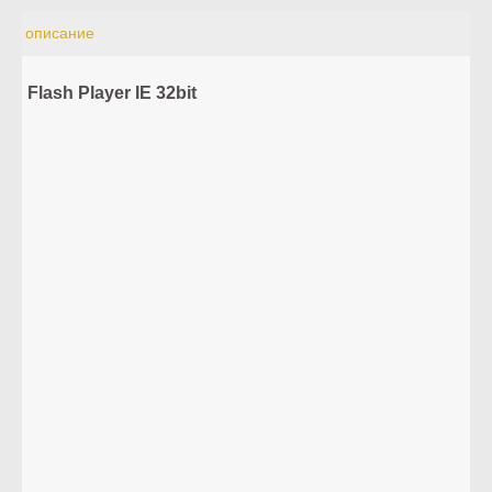
описание
Flash Player IE 32bit