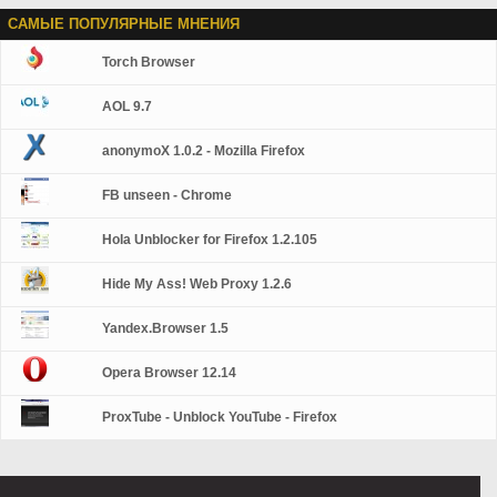
САМЫЕ ПОПУЛЯРНЫЕ МНЕНИЯ
Torch Browser
AOL 9.7
anonymoX 1.0.2 - Mozilla Firefox
FB unseen - Chrome
Hola Unblocker for Firefox 1.2.105
Hide My Ass! Web Proxy 1.2.6
Yandex.Browser 1.5
Opera Browser 12.14
ProxTube - Unblock YouTube - Firefox