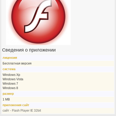
Сведения о приложении
лицензия
Бесплатная версия
система
Windows Xp
Windows Vista
Windows 7
Windows 8
размер
1 MB
приложения сайт
сайт - Flash Player IE 32bit