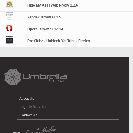
Hide My Ass! Web Proxy 1.2.6
Yandex.Browser 1.5
Opera Browser 12.14
ProxTube - Unblock YouTube - Firefox
About Us
Legal information
Contact Us