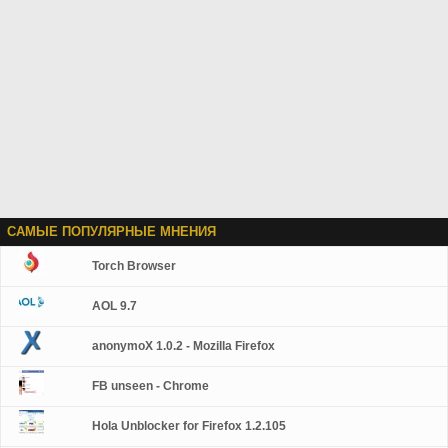
САМЫЕ ПОПУЛЯРНЫЕ МНЕНИЯ
Torch Browser
AOL 9.7
anonymoX 1.0.2 - Mozilla Firefox
FB unseen - Chrome
Hola Unblocker for Firefox 1.2.105