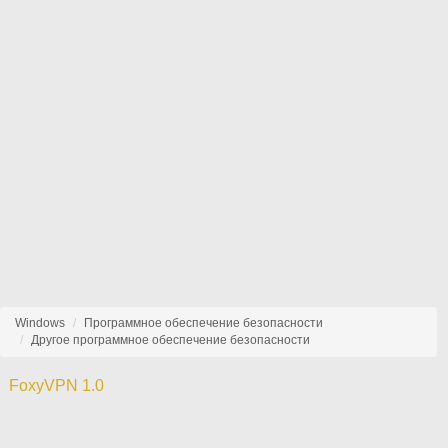
Windows
Программное обеспечение безопасности
Другое программное обеспечение безопасности
FoxyVPN 1.0