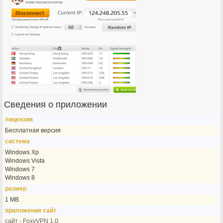
Сведения о приложении
лицензия
Бесплатная версия
система
Windows Xp
Windows Vista
Windows 7
Windows 8
размер
1 MB
приложения сайт
сайт - FoxyVPN 1.0