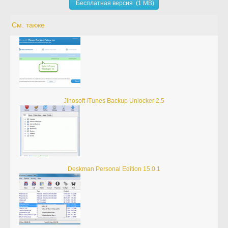
Бесплатная версия (1 MB)
См. также
Jihosoft iTunes Backup Unlocker 2.5
Deskman Personal Edition 15.0.1