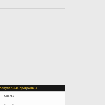
популярные программы
AOL 9.7