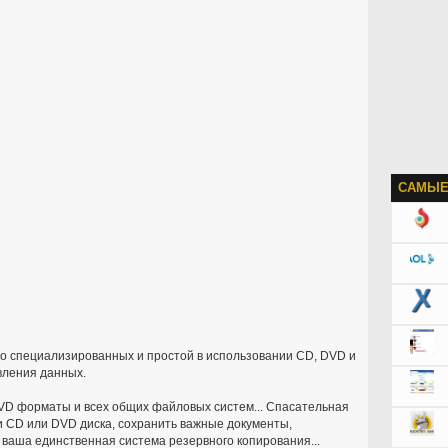
САМЫЕ
о специализированных и простой в использовании CD, DVD и
вления данных.
DVD форматы и всех общих файловых систем... Спасательная
 CD или DVD диска, сохранить важные документы,
 ваша единственная система резервного копирования...