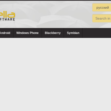
Android
Windows Phone
Blackberry
Symbian