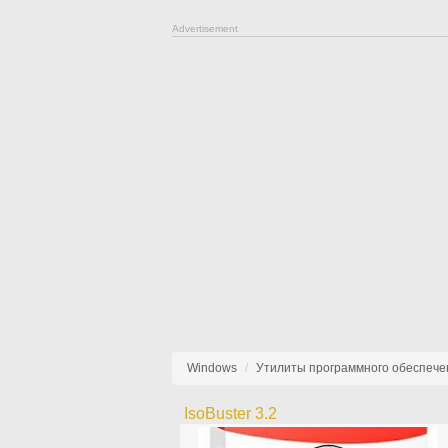
Advertisement
Windows
Утилиты программного обеспече
IsoBuster 3.2