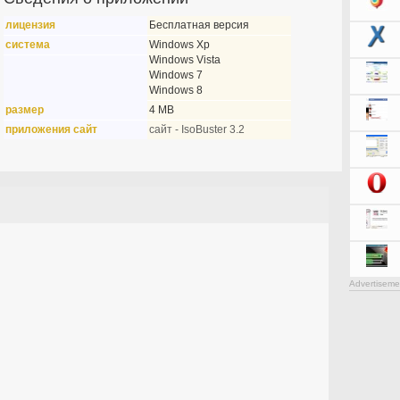
лицензия
Бесплатная версия
система
Windows Xp
Windows Vista
Windows 7
Windows 8
размер
4 MB
приложения сайт
сайт - IsoBuster 3.2
Advertiseme