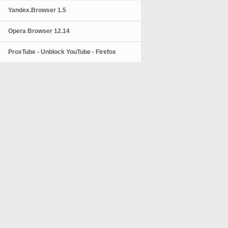
Yandex.Browser 1.5
Opera Browser 12.14
ProxTube - Unblock YouTube - Firefox