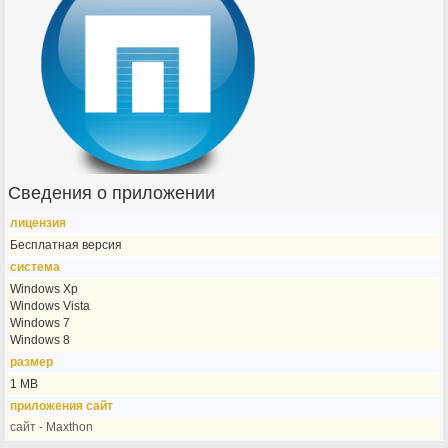
Сведения о приложении
лицензия
Бесплатная версия
система
Windows Xp
Windows Vista
Windows 7
Windows 8
размер
1 MB
приложения сайт
сайт - Maxthon