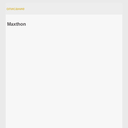
описание
Maxthon