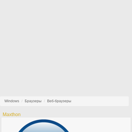
Windows
Браузеры
Веб-браузеры
Maxthon