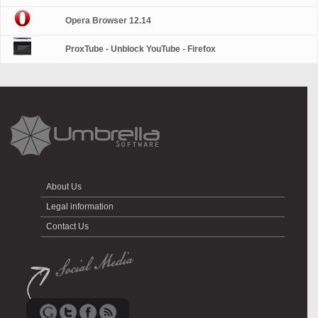
Opera Browser 12.14
ProxTube - Unblock YouTube - Firefox
About Us
Legal information
Contact Us