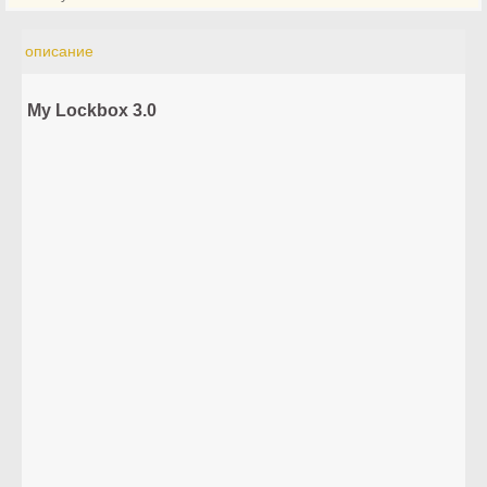
описание
My Lockbox 3.0