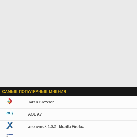
САМЫЕ ПОПУЛЯРНЫЕ МНЕНИЯ
Torch Browser
AOL 9.7
anonymoX 1.0.2 - Mozilla Firefox