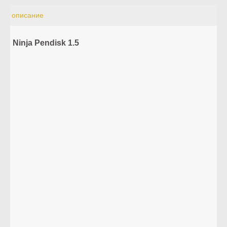
описание
Ninja Pendisk 1.5