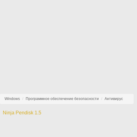
Windows
Программное обеспечение безопасности
Антивирус
Ninja Pendisk 1.5