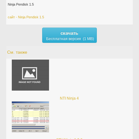
Ninja Pendisk 1.5
сайт - Ninja Pendisk 1.5
скачать
Бесплатная версия (1 MB)
См. также
NTI Ninja 4