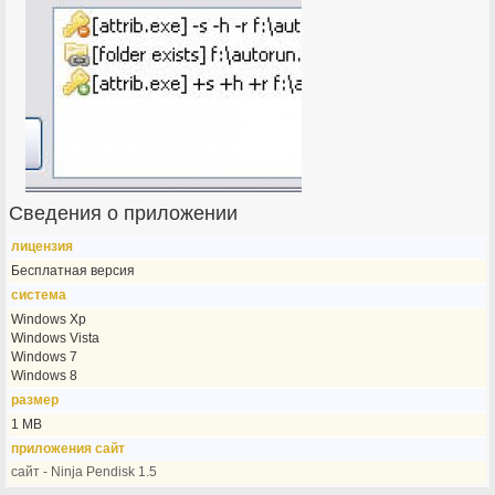
Сведения о приложении
лицензия
Бесплатная версия
система
Windows Xp
Windows Vista
Windows 7
Windows 8
размер
1 MB
приложения сайт
сайт - Ninja Pendisk 1.5