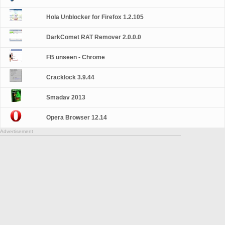
Hola Unblocker for Firefox 1.2.105
DarkComet RAT Remover 2.0.0.0
FB unseen - Chrome
Cracklock 3.9.44
Smadav 2013
Opera Browser 12.14
Advertisement