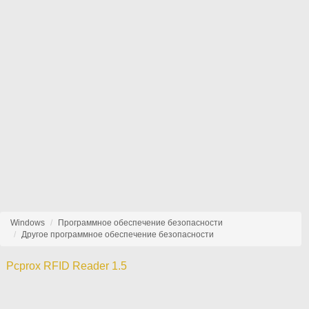
Windows
Программное обеспечение безопасности
Другое программное обеспечение безопасности
Pcprox RFID Reader 1.5