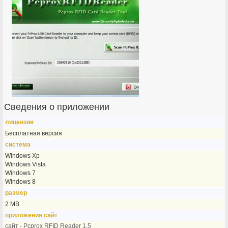
Сведения о приложении
лицензия
Бесплатная версия
система
Windows Xp
Windows Vista
Windows 7
Windows 8
размер
2 MB
приложения сайт
сайт - Pcprox RFID Reader 1.5