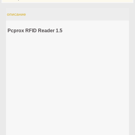
описание
Pcprox RFID Reader 1.5