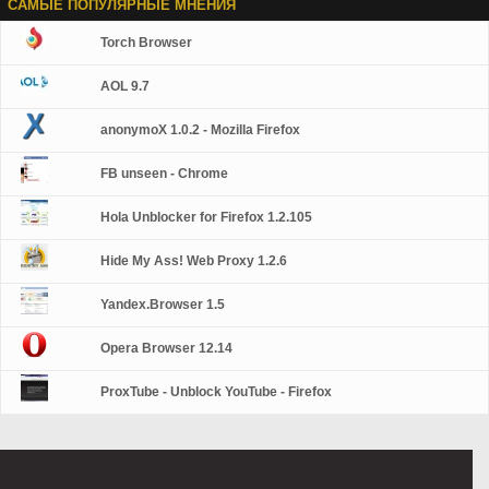
САМЫЕ ПОПУЛЯРНЫЕ МНЕНИЯ
Torch Browser
AOL 9.7
anonymoX 1.0.2 - Mozilla Firefox
FB unseen - Chrome
Hola Unblocker for Firefox 1.2.105
Hide My Ass! Web Proxy 1.2.6
Yandex.Browser 1.5
Opera Browser 12.14
ProxTube - Unblock YouTube - Firefox