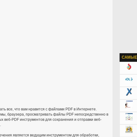
САМЫЕ
ать все, что вам нравится с файлами PDF в Интернете.
емы, браузера, просматривать файлы PDF непосредственно в
ых веб-PDF инструментов для сохранения и отправки веб-
.
печения является ведущим инструментом для обработки,