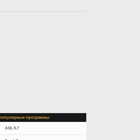
популярные программы
AOL 9.7