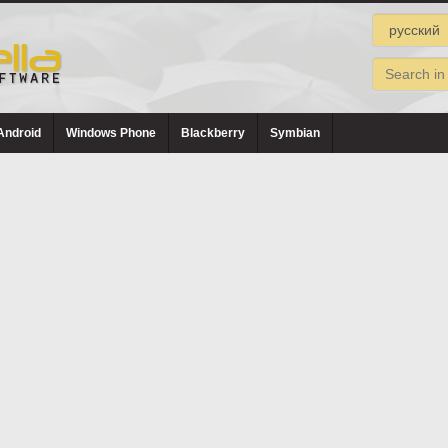
Android
Windows Phone
Blackberry
Symbian