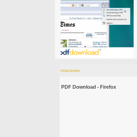
описание
PDF Download - Firefox