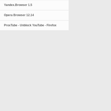
Yandex.Browser 1.5
Opera Browser 12.14
ProxTube - Unblock YouTube - Firefox