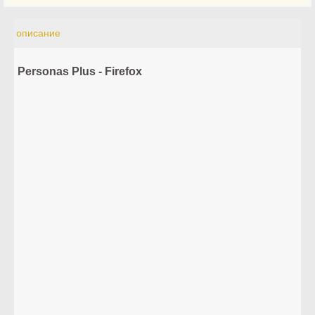
описание
Personas Plus - Firefox