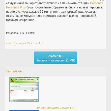
«Случайный выбор от абстрактного» в меню «Аннотация»
Personas
Personas
Plus
будет случайным образом выбирать новый персонаж
из этого списка каждые 60 минут или так и каждый раз, когда вы
открываете браузер. Это работает с любой выбор персонажей,
включая Избранное!
Personas Plus - Firefox
сайт - Personas Plus - Firefox
скачать
Бесплатная версия (1 MB)
См. также
Firefox Password Viewer 12.0