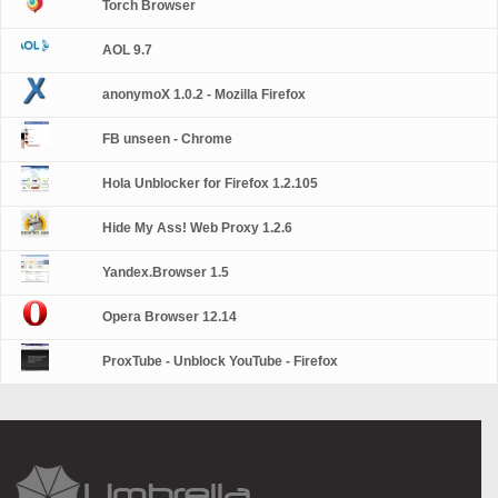
Torch Browser
AOL 9.7
anonymoX 1.0.2 - Mozilla Firefox
FB unseen - Chrome
Hola Unblocker for Firefox 1.2.105
Hide My Ass! Web Proxy 1.2.6
Yandex.Browser 1.5
Opera Browser 12.14
ProxTube - Unblock YouTube - Firefox