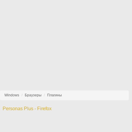
Windows
Браузеры
Плагины
Personas Plus - Firefox