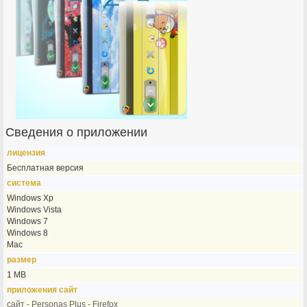
Сведения о приложении
лицензия
Бесплатная версия
система
Windows Xp
Windows Vista
Windows 7
Windows 8
Mac
размер
1 MB
приложения сайт
сайт - Personas Plus - Firefox