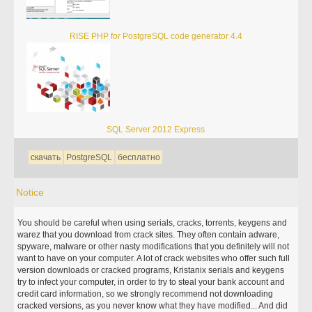
RISE PHP for PostgreSQL code generator 4.4
SQL Server 2012 Express
скачать
PostgreSQL
бесплатно
Notice
You should be careful when using serials, cracks, torrents, keygens and
warez that you download from crack sites. They often contain adware,
spyware, malware or other nasty modifications that you definitely will not
want to have on your computer. A lot of crack websites who offer such full
version downloads or cracked programs, Kristanix serials and keygens
try to infect your computer, in order to try to steal your bank account and
credit card information, so we strongly recommend not downloading
cracked versions, as you never know what they have modified... And did