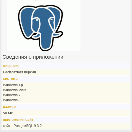
Сведения о приложении
лицензия
Бесплатная версия
система
Windows Xp
Windows Vista
Windows 7
Windows 8
размер
50 MB
приложения сайт
сайт - PostgreSQL 9.3.2