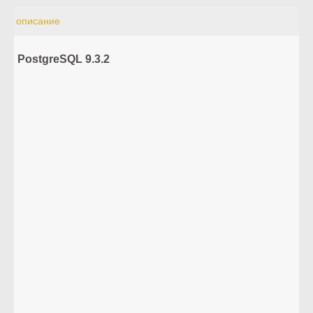
описание
PostgreSQL 9.3.2