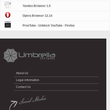
Yandex.Browser 1.5
Opera Browser 12.14
ProxTube - Unblock YouTube - Firefox
About Us
Legal information
Contact Us