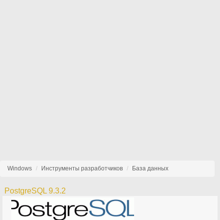
Windows
Инструменты разработчиков
База данных
PostgreSQL 9.3.2