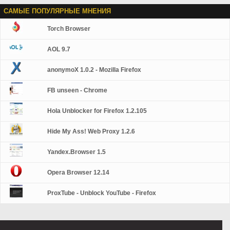
САМЫЕ ПОПУЛЯРНЫЕ МНЕНИЯ
Torch Browser
AOL 9.7
anonymoX 1.0.2 - Mozilla Firefox
FB unseen - Chrome
Hola Unblocker for Firefox 1.2.105
Hide My Ass! Web Proxy 1.2.6
Yandex.Browser 1.5
Opera Browser 12.14
ProxTube - Unblock YouTube - Firefox