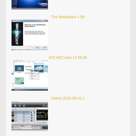
The Webplayer 1.08
AVCHDCoder 14.08.08
Hybrid 2020.08.02.1