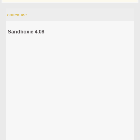
описание
Sandboxie 4.08