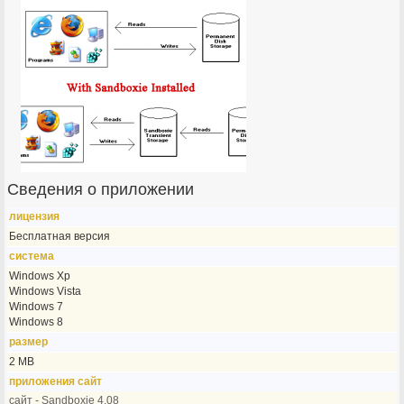
Сведения о приложении
лицензия
Бесплатная версия
система
Windows Xp
Windows Vista
Windows 7
Windows 8
размер
2 MB
приложения сайт
сайт - Sandboxie 4.08