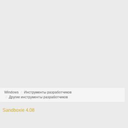
Windows
Инструменты разработчиков
Другие инструменты разработчиков
Sandboxie 4.08