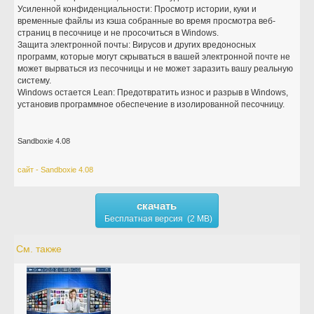
Усиленной конфиденциальности: Просмотр истории, куки и
временные файлы из кэша собранные во время просмотра веб-
страниц в песочнице и не просочиться в Windows.
Защита электронной почты: Вирусов и других вредоносных
программ, которые могут скрываться в вашей электронной почте не
может вырваться из песочницы и не может заразить вашу реальную
систему.
Windows остается Lean: Предотвратить износ и разрыв в Windows,
установив программное обеспечение в изолированной песочницу.
Sandboxie 4.08
сайт - Sandboxie 4.08
скачать
Бесплатная версия (2 MB)
См. также