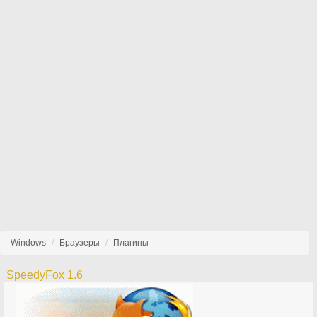
Windows
Браузеры
Плагины
SpeedyFox 1.6