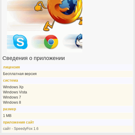
Сведения о приложении
лицензия
Бесплатная версия
система
Windows Xp
Windows Vista
Windows 7
Windows 8
размер
1 MB
приложения сайт
сайт - SpeedyFox 1.6