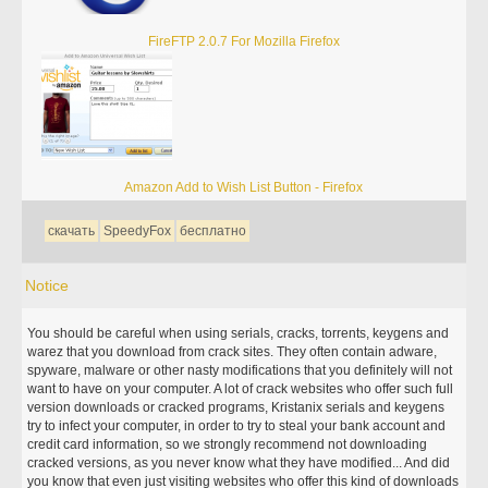
FireFTP 2.0.7 For Mozilla Firefox
Amazon Add to Wish List Button - Firefox
скачать
SpeedyFox
бесплатно
Notice
You should be careful when using serials, cracks, torrents, keygens and
warez that you download from crack sites. They often contain adware,
spyware, malware or other nasty modifications that you definitely will not
want to have on your computer. A lot of crack websites who offer such full
version downloads or cracked programs, Kristanix serials and keygens
try to infect your computer, in order to try to steal your bank account and
credit card information, so we strongly recommend not downloading
cracked versions, as you never know what they have modified... And did
you know that even just visiting websites who offer this kind of downloads