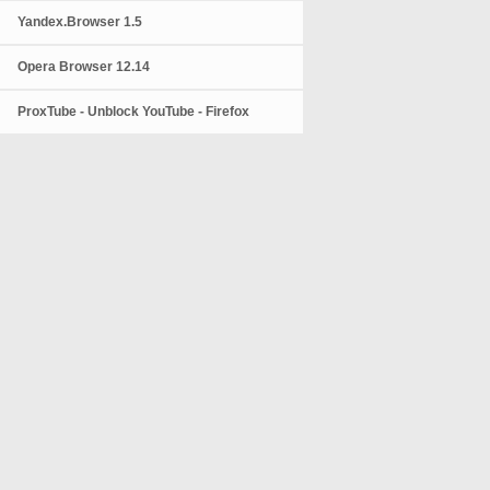
Yandex.Browser 1.5
Opera Browser 12.14
ProxTube - Unblock YouTube - Firefox