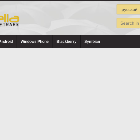
Android
Windows Phone
Blackberry
Symbian