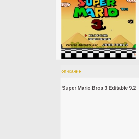
описание
Super Mario Bros 3 Editable 9.2