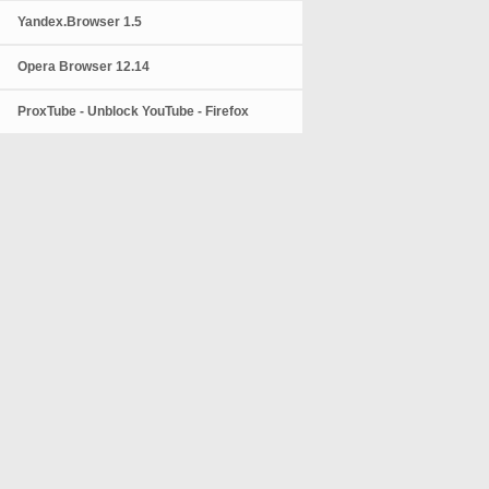
Yandex.Browser 1.5
Opera Browser 12.14
ProxTube - Unblock YouTube - Firefox