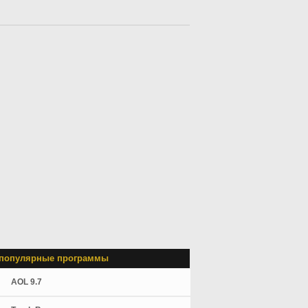
популярные программы
AOL 9.7