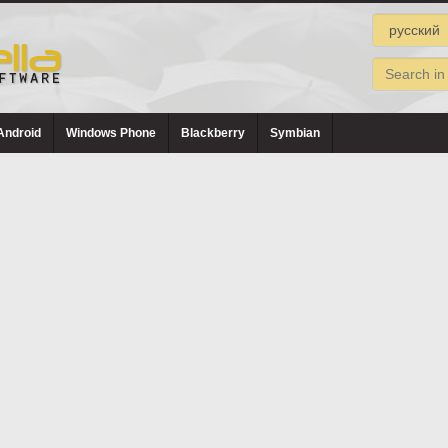
Android
Windows Phone
Blackberry
Symbian