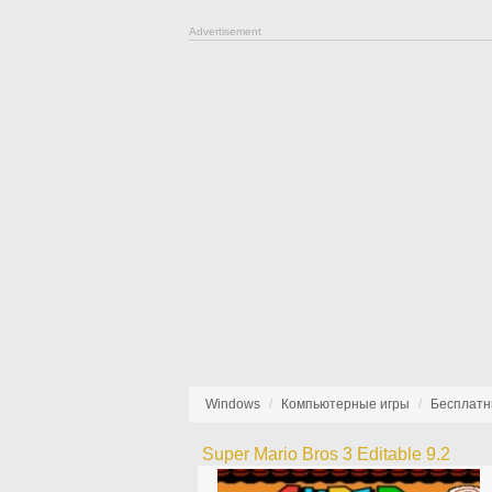
Advertisement
Windows
Компьютерные игры
Бесплатн
Super Mario Bros 3 Editable 9.2