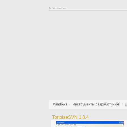
Advertisement
Windows
Инструменты разработчиков
Д
TortoiseSVN 1.8.4