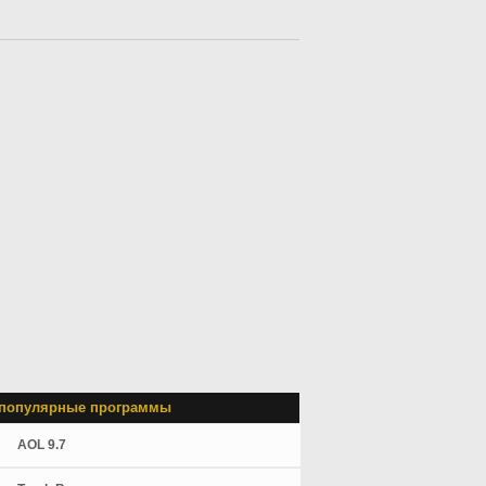
популярные программы
AOL 9.7