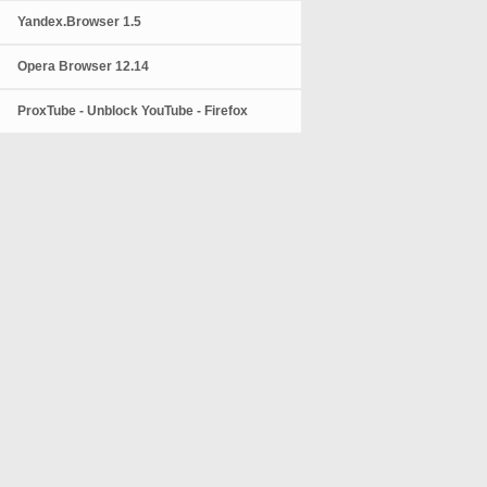
Yandex.Browser 1.5
Opera Browser 12.14
ProxTube - Unblock YouTube - Firefox