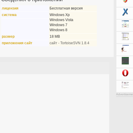
лицензия
Бесплатная версия
система
Windows Xp
Windows Vista
Windows 7
Windows 8
размер
18 MB
приложения сайт
сайт - TortoiseSVN 1.8.4
Advertiseme