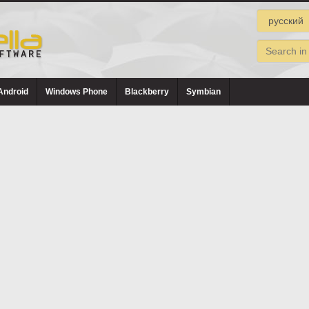
Android
Windows Phone
Blackberry
Symbian