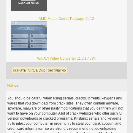
AMD Media Codec Package 11.12
WinAVI Video Converter 11.6.1.4734
скачать
VirtualDub
бесплатно
Notice
You should be careful when using serials, cracks, torrents, keygens and
warez that you download from crack sites. They often contain adware,
spyware, malware or other nasty modifications that you definitely will not
want to have on your computer. A lot of crack websites who offer such full
version downloads or cracked programs, Kristanix serials and keygens
try to infect your computer, in order to try to steal your bank account and
credit card information, so we strongly recommend not downloading