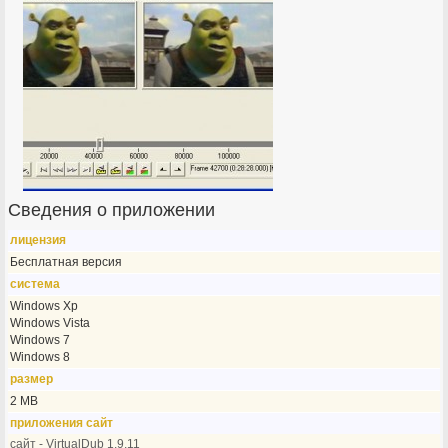
Сведения о приложении
лицензия
Бесплатная версия
система
Windows Xp
Windows Vista
Windows 7
Windows 8
размер
2 MB
приложения сайт
сайт - VirtualDub 1.9.11