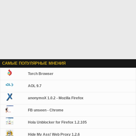
САМЫЕ ПОПУЛЯРНЫЕ МНЕНИЯ
Torch Browser
AOL 9.7
anonymoX 1.0.2 - Mozilla Firefox
FB unseen - Chrome
Hola Unblocker for Firefox 1.2.105
Hide My Ass! Web Proxy 1.2.6