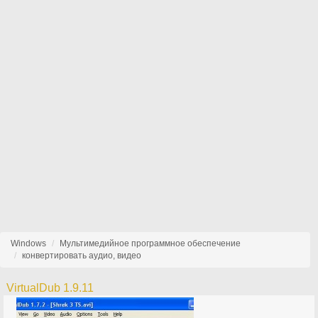
Windows
Мультимедийное программное обеспечение
конвертировать аудио, видео
VirtualDub 1.9.11