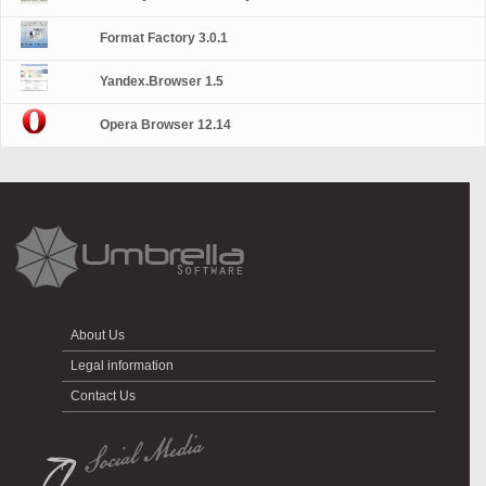
Format Factory 3.0.1
Yandex.Browser 1.5
Opera Browser 12.14
About Us
Legal information
Contact Us