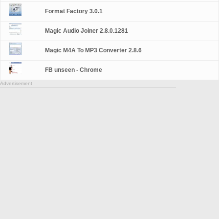
Format Factory 3.0.1
Magic Audio Joiner 2.8.0.1281
Magic M4A To MP3 Converter 2.8.6
FB unseen - Chrome
Advertisement