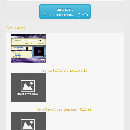
скачать
Бесплатная версия (2 MB)
См. также
Boilsoft DVD Clone Lab 1.11
OneClick Video Capture 7.0.11.99