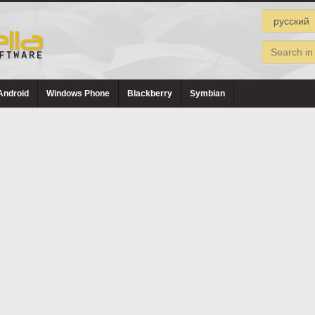
Android
Windows Phone
Blackberry
Symbian