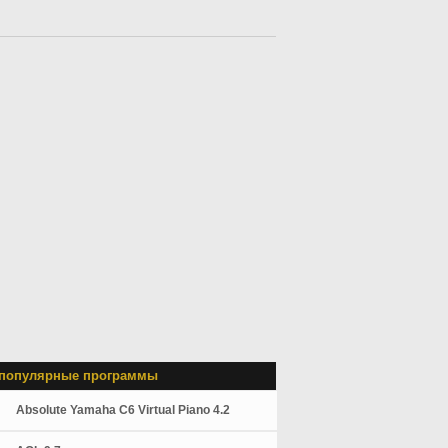
популярные программы
Absolute Yamaha C6 Virtual Piano 4.2