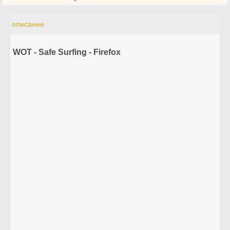
описание
WOT - Safe Surfing - Firefox