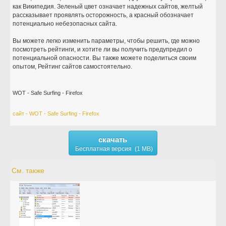
как Википедия. Зеленый цвет означает надежных сайтов, желтый
рассказывает проявлять осторожность, а красный обозначает
потенциально небезопасных сайта.
Вы можете легко изменить параметры, чтобы решить, где можно
посмотреть рейтинги, и хотите ли вы получить предупредил о
потенциальной опасности. Вы также можете поделиться своим
опытом, Рейтинг сайтов самостоятельно.
WOT - Safe Surfing - Firefox
сайт - WOT - Safe Surfing - Firefox
скачать
Бесплатная версия (1 MB)
См. также