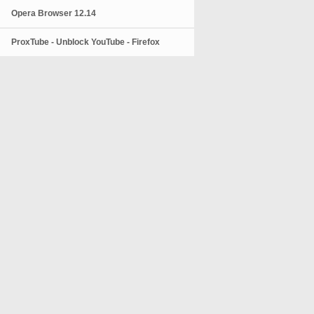
Opera Browser 12.14
ProxTube - Unblock YouTube - Firefox